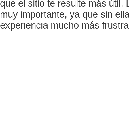
que el sitio te resulte más út
muy importante, ya que sin ell
experiencia mucho más frustra