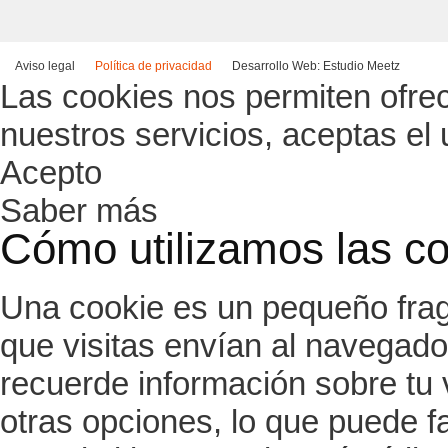
Aviso legal
Política de privacidad
Desarrollo Web: Estudio Meetz
Las cookies nos permiten ofrece
nuestros servicios, aceptas el
Acepto
Saber más
Cómo utilizamos las c
Una cookie es un pequeño frag
que visitas envían al navegado
recuerde información sobre tu v
otras opciones, lo que puede fac