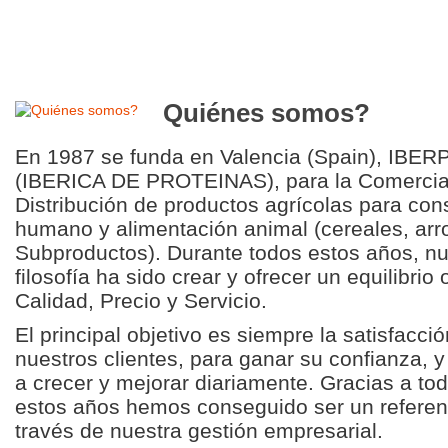
Quiénes somos?
En 1987 se funda en Valencia (Spain), IBE
(IBERICA DE PROTEINAS), para la Comercial
Distribución de productos agrícolas para co
humano y alimentación animal (cereales, arr
Subproductos). Durante todos estos años, nu
filosofía ha sido crear y ofrecer un equilibrio
Calidad, Precio y Servicio.
El principal objetivo es siempre la satisfacci
nuestros clientes, para ganar su confianza, 
a crecer y mejorar diariamente. Gracias a tod
estos años hemos conseguido ser un referen
través de nuestra gestión empresarial.