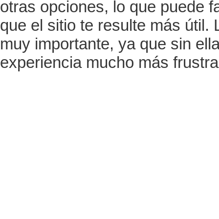
otras opciones, lo que puede fac
que el sitio te resulte más út
muy importante, ya que sin ell
experiencia mucho más frustra